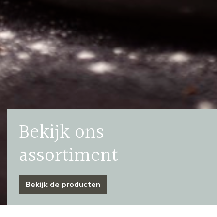
Bekijk ons
assortiment
Bekijk de producten