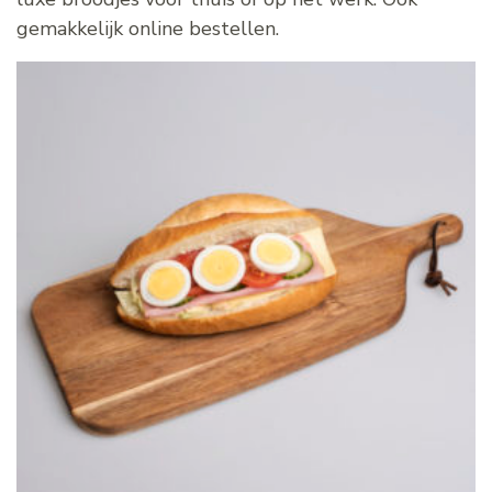
gemakkelijk online bestellen.