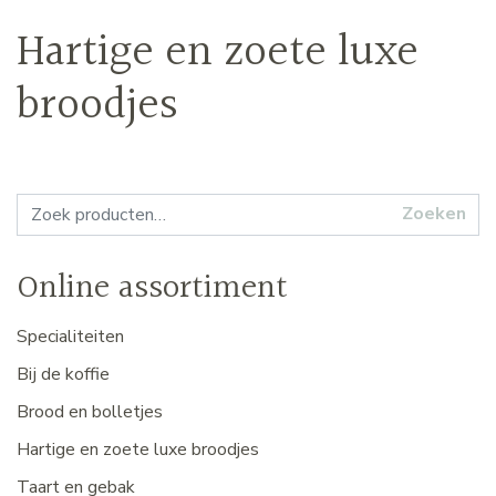
Hartige en zoete luxe
broodjes
Zoeken naar:
Zoeken
Online assortiment
Specialiteiten
Bij de koffie
Brood en bolletjes
Hartige en zoete luxe broodjes
Taart en gebak