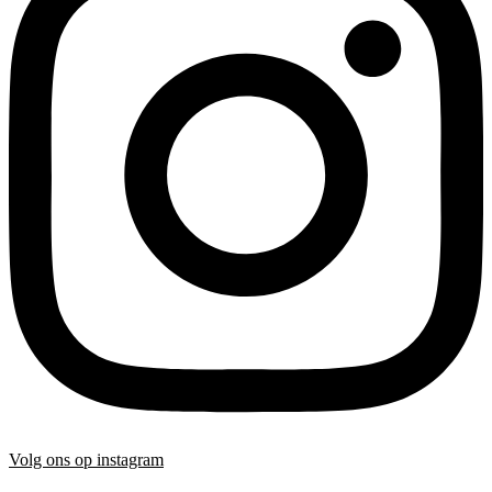
Volg ons op instagram