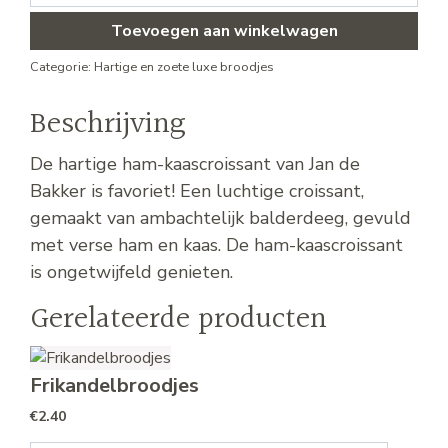
Toevoegen aan winkelwagen
Categorie:
Hartige en zoete luxe broodjes
Beschrijving
De hartige ham-kaascroissant van Jan de
Bakker is favoriet! Een luchtige croissant,
gemaakt van ambachtelijk balderdeeg, gevuld
met verse ham en kaas. De ham-kaascroissant
is ongetwijfeld genieten.
Gerelateerde producten
Frikandelbroodjes
€
2.40