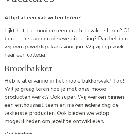
Altijd al een vak willen leren?
Lijkt het jou mooi om een prachtig vak te leren? Of
ben je toe aan een nieuwe uitdaging? Dan hebben
wij een geweldige kans voor jou. Wij zijn op zoek
naar een collega:
Broodbakker
Heb je al ervaring in het mooie bakkersvak? Top!
Wil je graag leren hoe je met onze mooie
producten werkt? Ook super. Wij werken binnen
een enthousiast team en maken iedere dag de
lekkerste producten. Ook bieden we volop
mogelijkheden om jezelf te ontwikkelen.
Wij bieden: