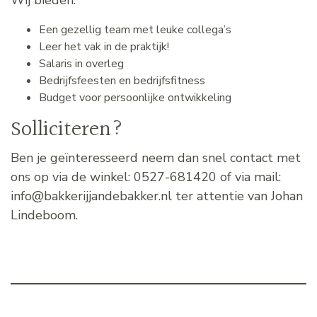
Een gezellig team met leuke collega’s
Leer het vak in de praktijk!
Salaris in overleg
Bedrijfsfeesten en bedrijfsfitness
Budget voor persoonlijke ontwikkeling
Solliciteren?
Ben je geïnteresseerd neem dan snel contact met
ons op via de winkel: 0527-681420 of via mail:
info@bakkerijjandebakker.nl
ter attentie van Johan
Lindeboom.