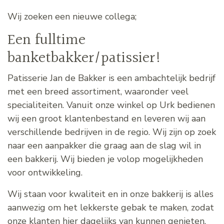
Wij zoeken een nieuwe collega;
Een fulltime
banketbakker/patissier!
Patisserie Jan de Bakker is een ambachtelijk bedrijf
met een breed assortiment, waaronder veel
specialiteiten. Vanuit onze winkel op Urk bedienen
wij een groot klantenbestand en leveren wij aan
verschillende bedrijven in de regio. Wij zijn op zoek
naar een aanpakker die graag aan de slag wil in
een bakkerij. Wij bieden je volop mogelijkheden
voor ontwikkeling.
Wij staan voor kwaliteit en in onze bakkerij is alles
aanwezig om het lekkerste gebak te maken, zodat
onze klanten hier dagelijks van kunnen genieten.