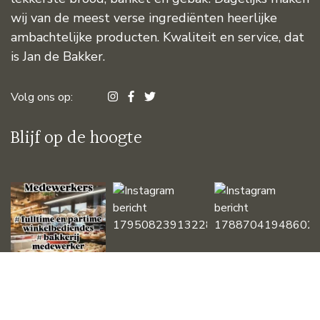
wij van de meest verse ingrediënten heerlijke
ambachtelijke producten. Kwaliteit en service, dat
is Jan de Bakker.
Volg ons op:
Blijf op de hoogte