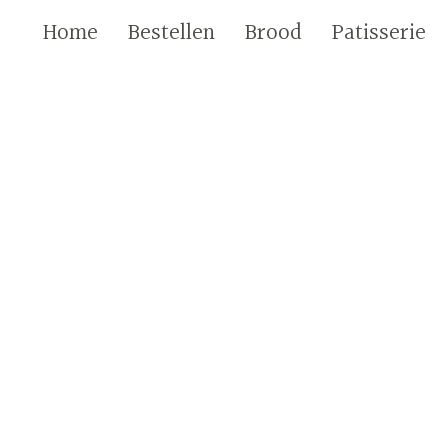
Home
Bestellen
Brood
Patisserie