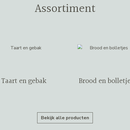
Assortiment
Taart en gebak
Brood en bolletj
Bekijk alle producten