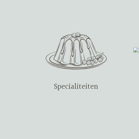
Specialiteiten