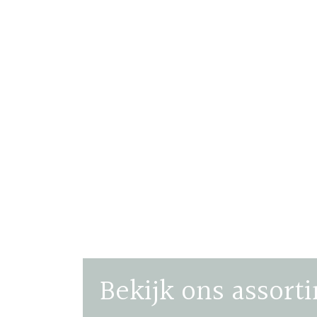
Bekijk ons assort