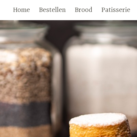
Home
Bestellen
Brood
Patisserie