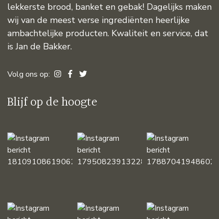
lekkerste brood, banket en gebak! Dagelijks maken
wij van de meest verse ingrediënten heerlijke
ambachtelijke producten. Kwaliteit en service, dat
is Jan de Bakker.
Volg ons op:
Blijf op de hoogte