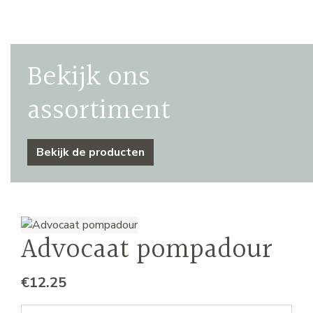
Bekijk ons
assortiment
Bekijk de producten
Advocaat pompadour
€
12.25
Advocaat pompadour aantal