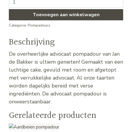
Toevoegen aan winkelwagen
Categorie:
Pompadours
Beschrijving
De overheerlijke advocaat pompadour van Jan
de Bakker is ultiem genieten! Gemaakt van een
luchtige cake, gevuld met room en afgetopt
met verrukkelijke advocaat. Al onze taarten
worden dagelijks bereid met verse
ingrediënten. De advocaat pompadour is
onweerstaanbaar.
Gerelateerde producten