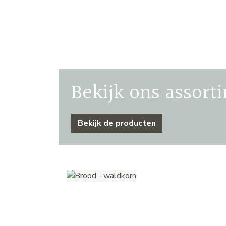
Bekijk ons assort
Bekijk de producten