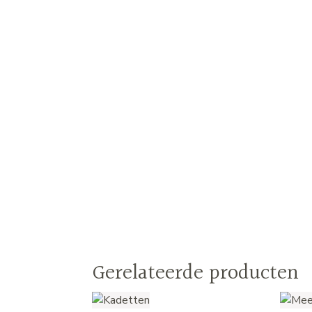
Gerelateerde producten