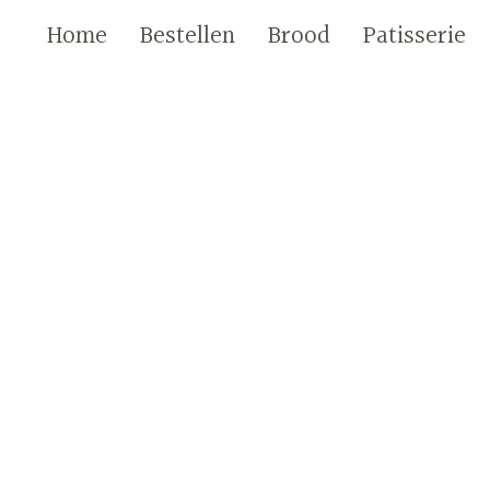
Home
Bestellen
Brood
Patisserie