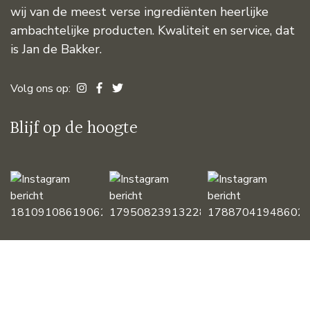
wij van de meest verse ingrediënten heerlijke
ambachtelijke producten. Kwaliteit en service, dat
is Jan de Bakker.
Volg ons op:
Blijf op de hoogte