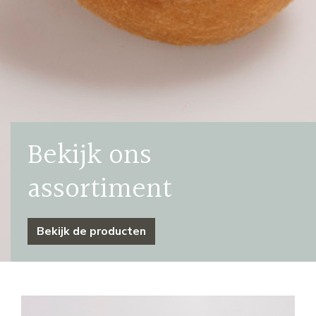
Bekijk ons
assortiment
Bekijk de producten