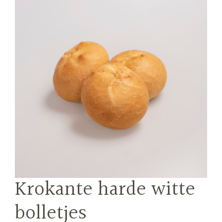
Krokante harde witte
bolletjes