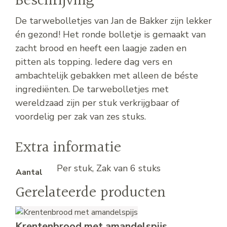
Beschrijving
De tarwebolletjes van Jan de Bakker zijn lekker
én gezond! Het ronde bolletje is gemaakt van
zacht brood en heeft een laagje zaden en
pitten als topping. Iedere dag vers en
ambachtelijk gebakken met alleen de béste
ingrediënten. De tarwebolletjes met
wereldzaad zijn per stuk verkrijgbaar of
voordelig per zak van zes stuks.
Extra informatie
Per stuk, Zak van 6 stuks
Aantal
Gerelateerde producten
Krentenbrood met amandelspijs