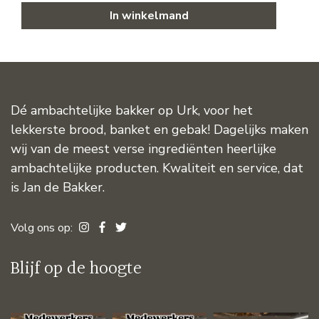
In winkelmand
Dé ambachtelijke bakker op Urk, voor het
lekkerste brood, banket en gebak! Dagelijks maken
wij van de meest verse ingrediënten heerlijke
ambachtelijke producten. Kwaliteit en service, dat
is Jan de Bakker.
Volg ons op:
Blijf op de hoogte