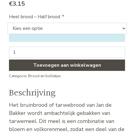
€
3.15
Heel brood – Half brood
*
Brood - bruin aantal
Toevoegen aan winkelwagen
Categorie:
Brood en bolletjes
Beschrijving
Het bruinbrood of tarwebrood van Jan de
Bakker wordt ambachtelijk gebakken van
tarwemeel. Dit meel is een combinatie van
bloem en volkorenmeel, zodat een deel van de