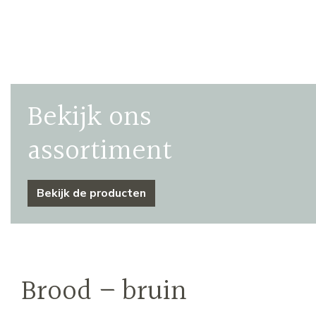
Bekijk ons
assortiment
Bekijk de producten
Brood – bruin