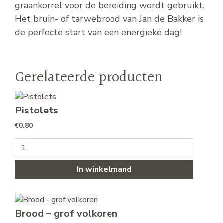
graankorrel voor de bereiding wordt gebruikt.
Het bruin- of tarwebrood van Jan de Bakker is
de perfecte start van een energieke dag!
Gerelateerde producten
Pistolets
€
0.80
Pistolets aantal
In winkelmand
Brood – grof volkoren