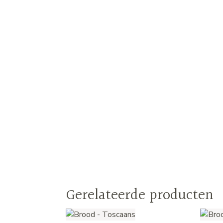
Gerelateerde producten