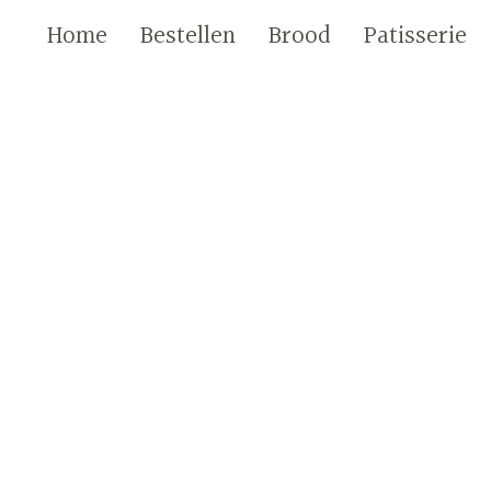
Home
Bestellen
Brood
Patisserie