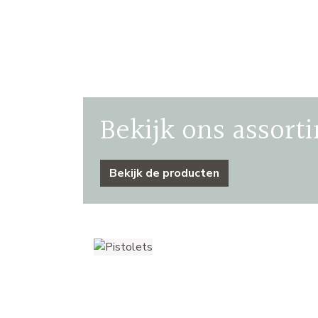
Bekijk ons assort
Bekijk de producten