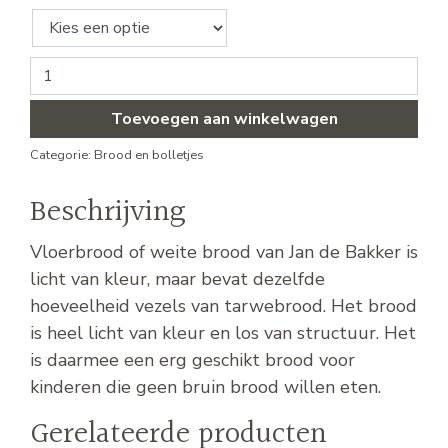
Brood - vloer '84 aantal
Toevoegen aan winkelwagen
Categorie:
Brood en bolletjes
Beschrijving
Vloerbrood of weite brood van Jan de Bakker is
licht van kleur, maar bevat dezelfde
hoeveelheid vezels van tarwebrood. Het brood
is heel licht van kleur en los van structuur. Het
is daarmee een erg geschikt brood voor
kinderen die geen bruin brood willen eten.
Gerelateerde producten