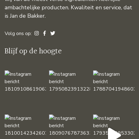
ambachtelijke producten. Kwaliteit en service, dat
is Jan de Bakker.
Volg ons op:
Blijf op de hoogte