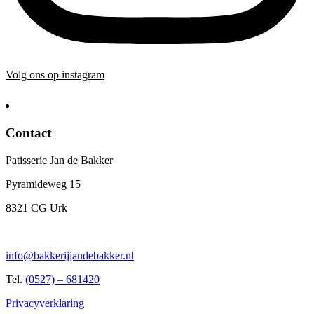
Volg ons op instagram
Contact
Patisserie Jan de Bakker
Pyramideweg 15
8321 CG Urk
info@bakkerijjandebakker.nl
Tel.
(0527) – 681420
Privacyverklaring