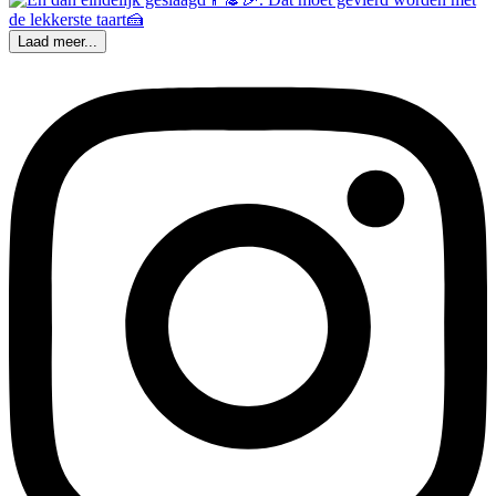
Laad meer...