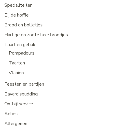
Specialiteiten
Bij de koffie
Brood en bolletjes
Hartige en zoete luxe broodjes
Taart en gebak
Pompadours
Taarten
Vlaaien
Feesten en partijen
Bavaroispudding
Ontbijtservice
Acties
Allergenen