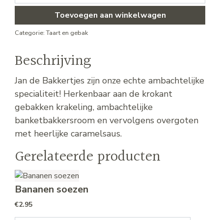
Toevoegen aan winkelwagen
Categorie:
Taart en gebak
Beschrijving
Jan de Bakkertjes zijn onze echte ambachtelijke
specialiteit! Herkenbaar aan de krokant
gebakken krakeling, ambachtelijke
banketbakkersroom en vervolgens overgoten
met heerlijke caramelsaus.
Gerelateerde producten
Bananen soezen
€
2.95