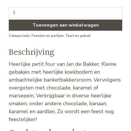
Petit four aantal
Toevoegen aan winkelwagen
Categorieën:
Feesten en partijen
,
Taart en gebak
Beschrijving
Heerlijke petit four van Jan de Bakker. Kleine
gebakjes met heerlijke koekbodem en
ambachtelijke banketbakkersroom. Vervolgens
overgoten met chocolade, karamel of
marsepein. Verkrijgbaar in diverse heerlijke
smaken, onder andere chocolade, banaan,
karamel en aardbei. Zo wordt een feest nog
feestelijker!