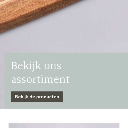
Bekijk ons
assortiment
Bekijk de producten