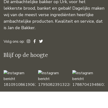
Dé ambachtelijke bakker op Urk, voor het
lekkerste brood, banket en gebak! Dagelijks maken
wij van de meest verse ingrediënten heerlijke
ambachtelijke producten. Kwaliteit en service, dat
is Jan de Bakker.
Volg ons op:
Blijf op de hoogte