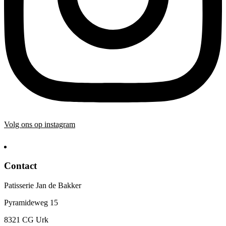
Volg ons op instagram
Contact
Patisserie Jan de Bakker
Pyramideweg 15
8321 CG Urk