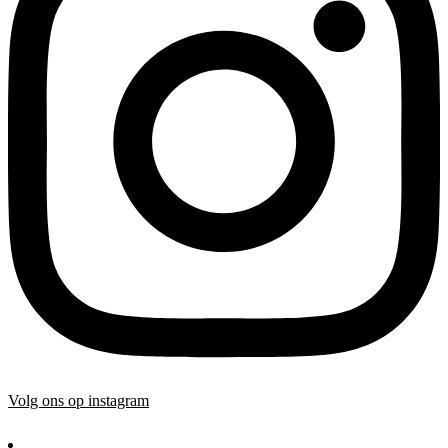
Volg ons op instagram