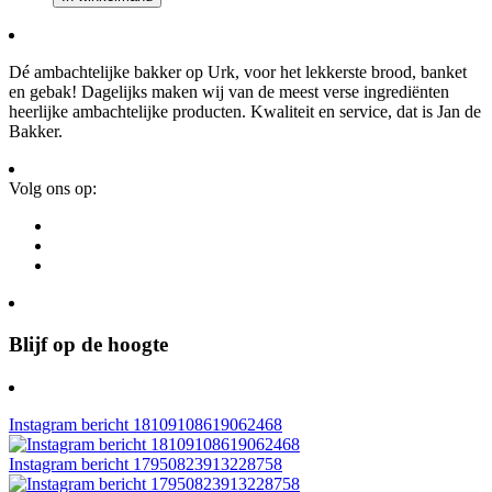
aantal
Dé ambachtelijke bakker op Urk, voor het lekkerste brood, banket
en gebak! Dagelijks maken wij van de meest verse ingrediënten
heerlijke ambachtelijke producten. Kwaliteit en service, dat is Jan de
Bakker.
Volg ons op:
Blijf op de hoogte
Instagram bericht 18109108619062468
Instagram bericht 17950823913228758