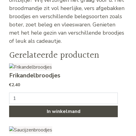
broodmandje zit vol heerlijke, vers afgebakken
broodjes en verschillende belegsoorten zoals
boter, zoet beleg en vleeswaren. Genieten
met het hele gezin van verschillende broodjes
of leuk als cadeautje.
Gerelateerde producten
Frikandelbroodjes
€
2.40
Frikandelbroodjes aantal
In winkelmand