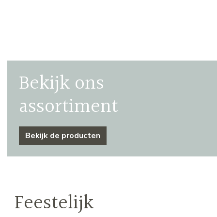
Bekijk ons
assortiment
Bekijk de producten
Feestelijk