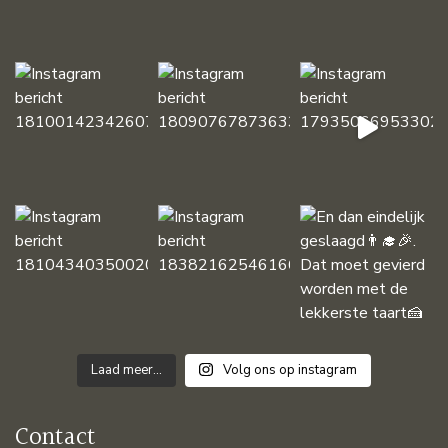
Laad meer...
Volg ons op instagram
Contact