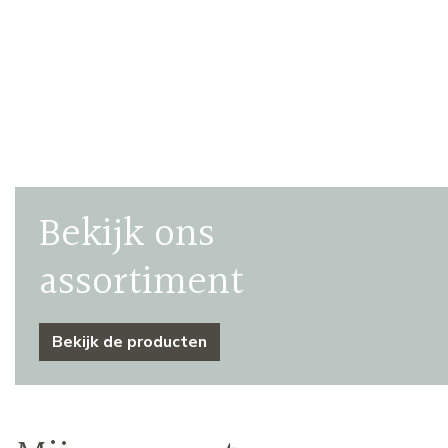
Bekijk ons
assortiment
Bekijk de producten