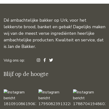
Dé ambachtelijke bakker op Urk, voor het
lekkerste brood, banket en gebak! Dagelijks maken
wij van de meest verse ingrediënten heerlijke
ambachtelijke producten. Kwaliteit en service, dat
is Jan de Bakker.
Volg ons op:
Blijf op de hoogte