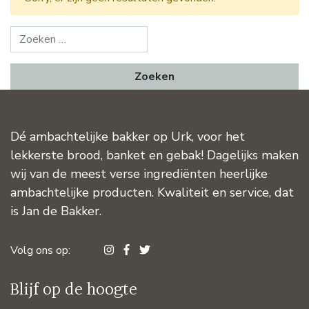
Zoeken naar:
Dé ambachtelijke bakker op Urk, voor het
lekkerste brood, banket en gebak! Dagelijks maken
wij van de meest verse ingrediënten heerlijke
ambachtelijke producten. Kwaliteit en service, dat
is Jan de Bakker.
Volg ons op:
Blijf op de hoogte